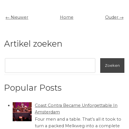
← Nieuwer
Home
Ouder →
Artikel zoeken
Popular Posts
Coast Contra Became Unforgettable In
Amsterdam
Four men and a table. That’s all it took to
turn a packed Melkweg into a complete